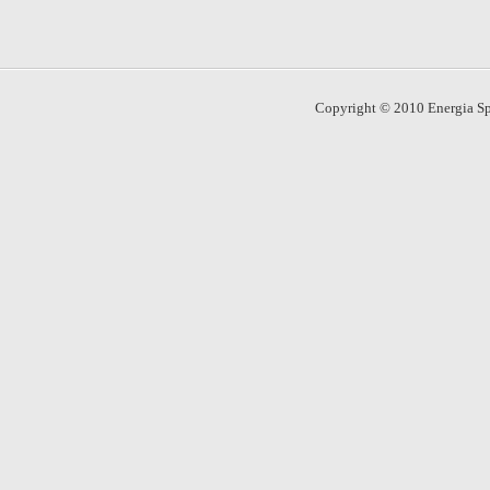
Copyright © 2010 Energia Spo