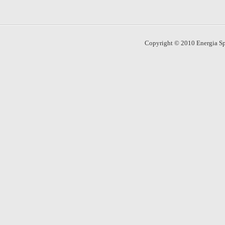
Copyright © 2010 Energia Spo