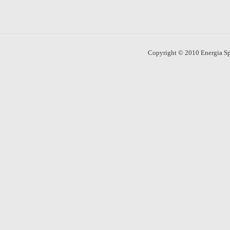
Copyright © 2010 Energia Spo