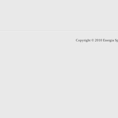
Copyright © 2010 Energia Spo